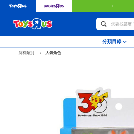
分類目錄
所有類別
人氣角色