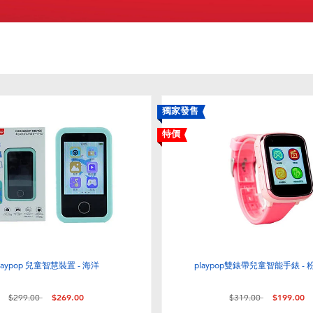
獨家發售
特價
laypop 兒童智慧裝置 - 海洋
playpop雙錶帶兒童智能手錶 -
價格從
至
價格從
至
$299.00
$269.00
$319.00
$199.00