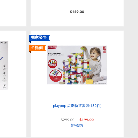
$149.00
獨家發售
至抵價
playpop 滾珠軌道套裝(152件)
價格從
至
$299.00
$199.00
暫時缺貨