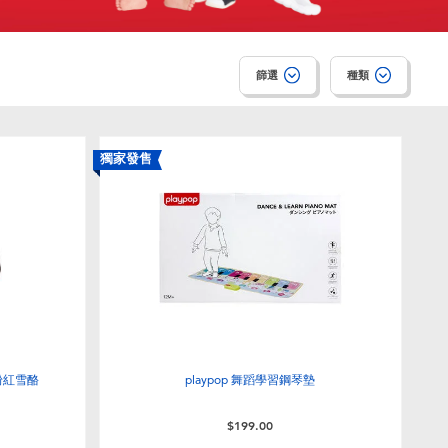
篩選
種類
獨家發售
 粉紅雪酪
playpop 舞蹈學習鋼琴墊
$199.00