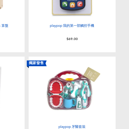
& 算盤
playpop 我的第一部觸控手機
$69.00
獨家發售
playpop 牙醫套裝