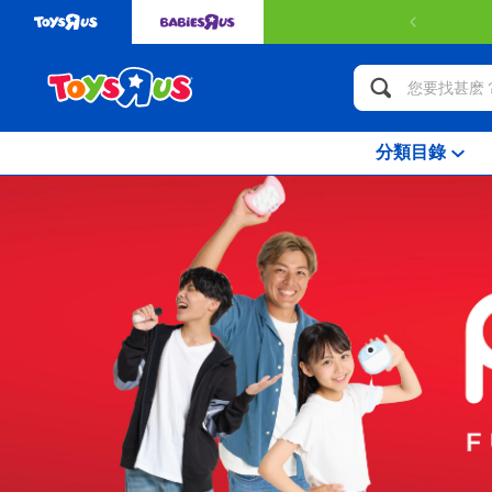
訂單金額 HK$349或以上可獲得免費送貨服務。
了解更多
分類目錄