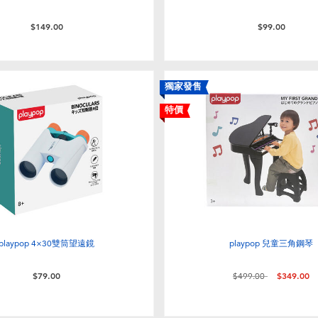
$149.00
$99.00
獨家發售
特價
playpop 4×30雙筒望遠鏡
playpop 兒童三角鋼琴
價格從
至
$79.00
$499.00
$349.00