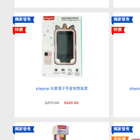
獨家發售
獨家發售
特價
特價
playpop 兒童電子手提智慧裝置
pla
價格從
至
$299.00
$269.00
獨家發售
獨家發售
至抵價