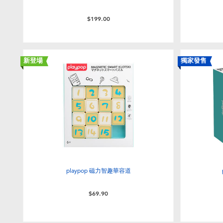
$199.00
新登場
獨家發售
playpop 磁力智趣華容道
$69.90