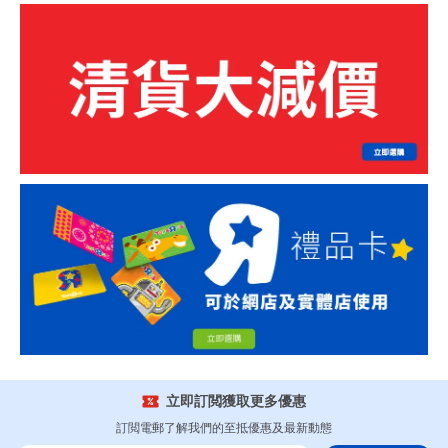
立即訂閲獲取更多優惠
訂閲電郵了解我們的至抵優惠及最新動態