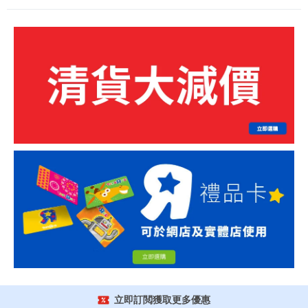
立即訂閲獲取更多優惠