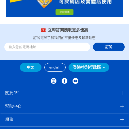
立即訂閲獲取更多優惠
訂閲電郵了解我們的至抵優惠及最新動態
訂閲
香港特別行政區
中文
english
關於"R"
幫助中心
服務