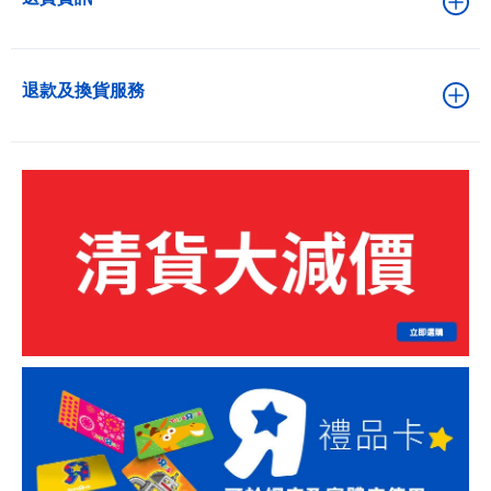
退款及換貨服務