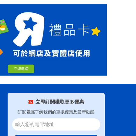
立即訂閲獲取更多優惠
訂閲電郵了解我們的至抵優惠及最新動態