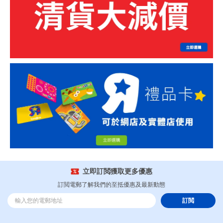
立即訂閲獲取更多優惠
訂閲電郵了解我們的至抵優惠及最新動態
訂閲