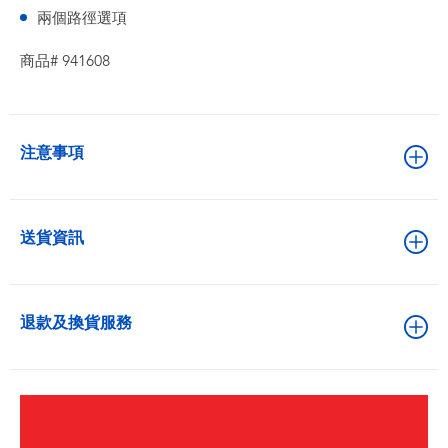
兩個路徑選項
商品# 941608
注意事項
送貨資訊
退款及換貨服務