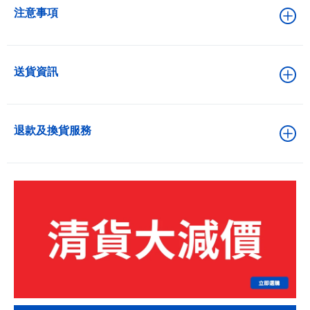
注意事項
送貨資訊
退款及換貨服務