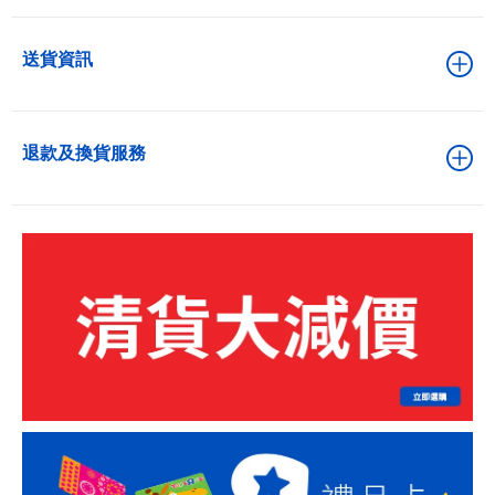
送貨資訊
退款及換貨服務