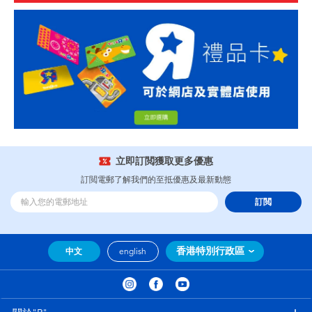
立即訂閲獲取更多優惠
訂閲電郵了解我們的至抵優惠及最新動態
訂閲
香港特別行政區
中文
english