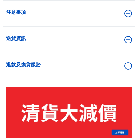
注意事項
送貨資訊
退款及換貨服務