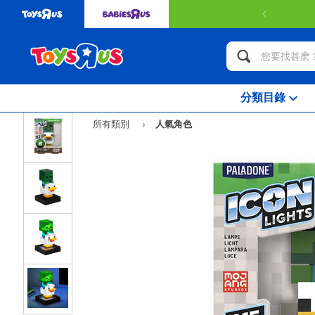
分類目錄
所有類別
人氣角色