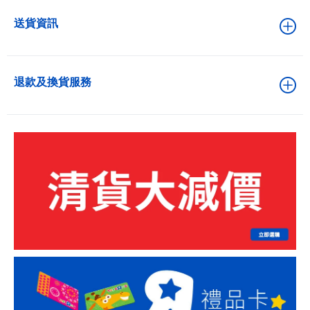
送貨資訊
退款及換貨服務