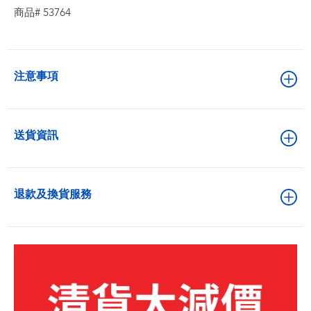
商品# 53764
注意事項
送貨資訊
退款及換貨服務