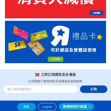
立即訂閲獲取更多優惠
訂閲電郵了解我們的至抵優惠及最新動態
訂閲
香港特別行政區
中文
english