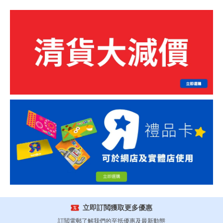
立即訂閲獲取更多優惠
訂閲電郵了解我們的至抵優惠及最新動態