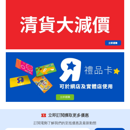
立即訂閲獲取更多優惠
訂閲電郵了解我們的至抵優惠及最新動態