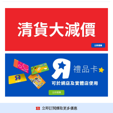
立即訂閲獲取更多優惠