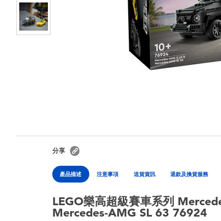
分享
產品描述
注意事項
送貨資訊
退款及換貨服務
LEGO樂高超級賽車系列 Mercedes
Mercedes-AMG SL 63 76924