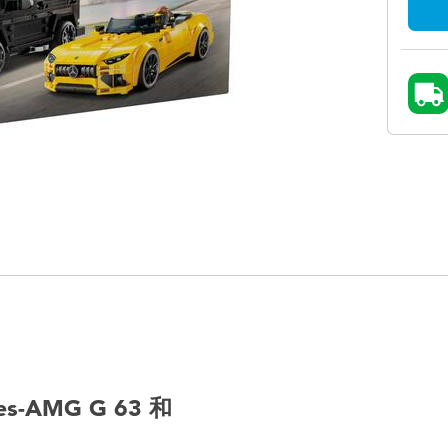
-AMG G 63 和