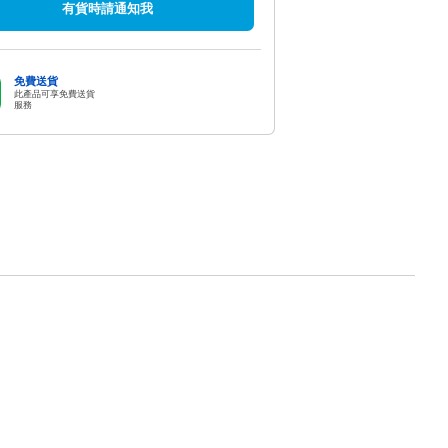
有貨時請通知我
免費送貨
此產品可享免費送貨
服務