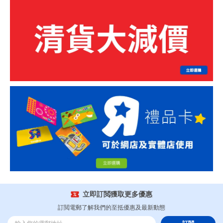
立即訂閲獲取更多優惠
訂閲電郵了解我們的至抵優惠及最新動態