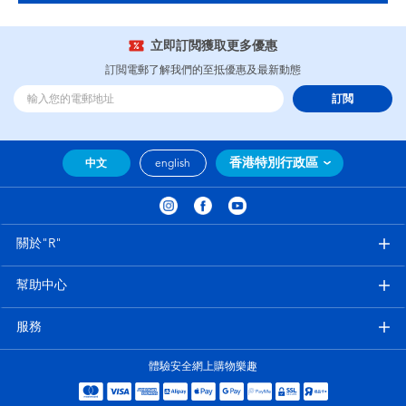
立即訂閲獲取更多優惠
訂閲電郵了解我們的至抵優惠及最新動態
訂閲
香港特別行政區
中文
english
關於"R"
幫助中心
服務
體驗安全網上購物樂趣