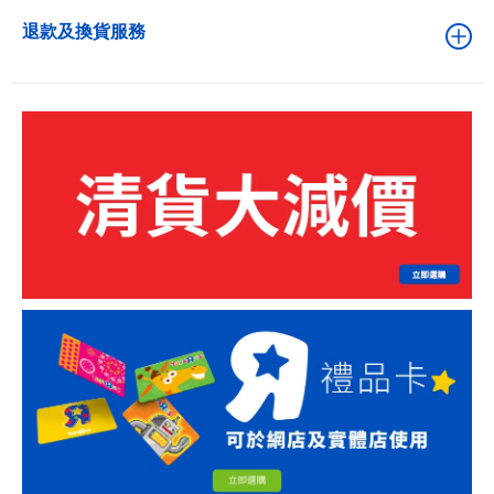
退款及換貨服務