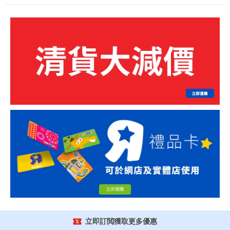
立即訂閲獲取更多優惠