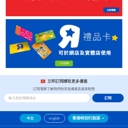
立即訂閲獲取更多優惠
訂閲電郵了解我們的至抵優惠及最新動態
訂閲
香港特別行政區
中文
english