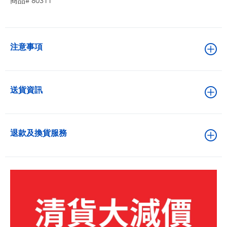
商品# 80311
注意事項
送貨資訊
退款及換貨服務