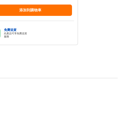
添加到購物車
免費送貨
此產品可享免費送貨
服務