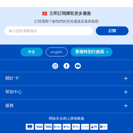
立即訂閲獲取更多優惠
訂閲電郵了解我們的至抵優惠及最新動態
訂閲
香港特別行政區
中文
english
關於"R"
幫助中心
服務
體驗安全網上購物樂趣