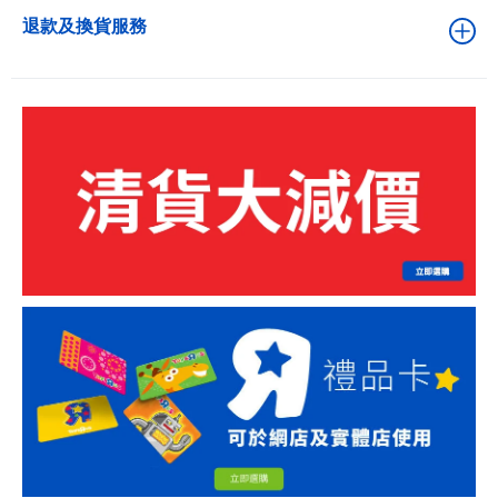
退款及換貨服務