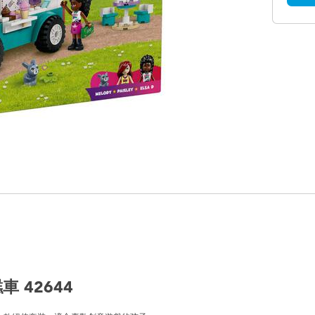
 42644