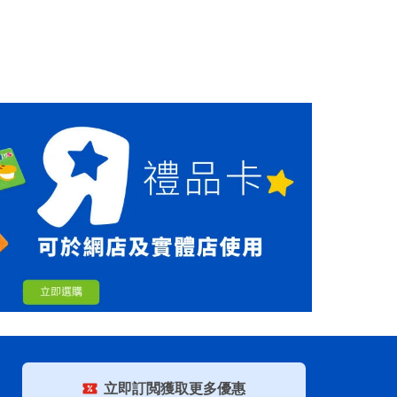
立即訂閲獲取更多優惠