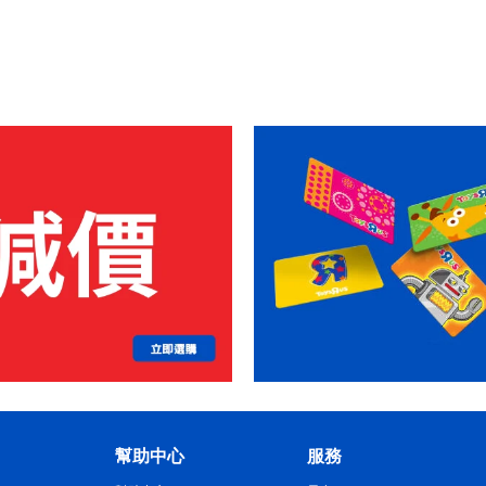
幫助中心
服務