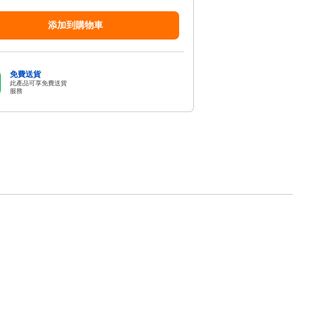
添加到購物車
免費送貨
此產品可享免費送貨
服務