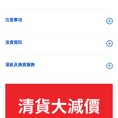
注意事項
送貨資訊
退款及換貨服務