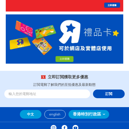
立即訂閲獲取更多優惠
訂閲電郵了解我們的至抵優惠及最新動態
訂閲
香港特別行政區
中文
english