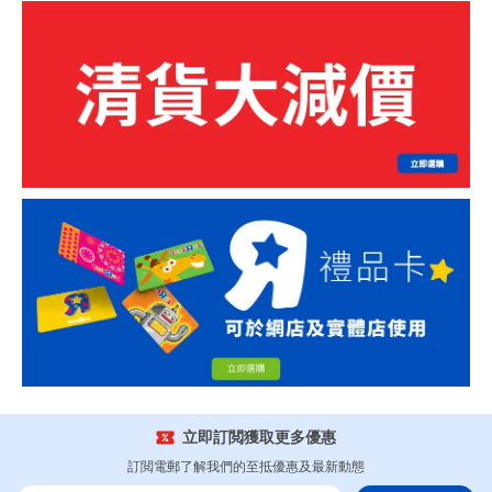
立即訂閲獲取更多優惠
訂閲電郵了解我們的至抵優惠及最新動態