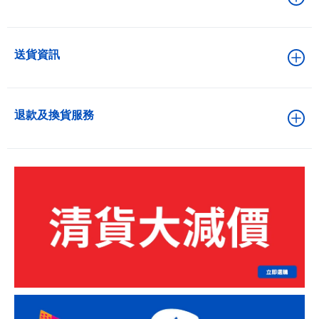
送貨資訊
退款及換貨服務