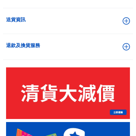
送貨資訊
退款及換貨服務