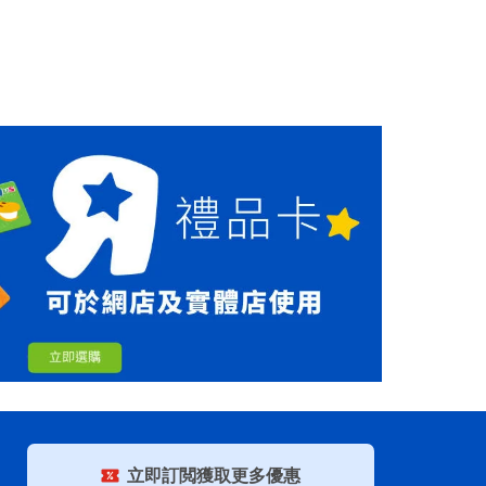
立即訂閲獲取更多優惠