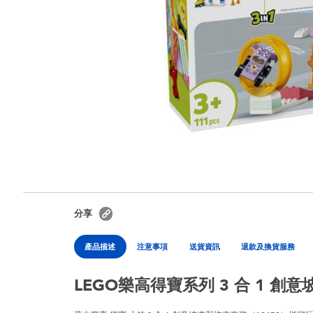
分享
產品描述
注意事項
送貨資訊
退款及換貨服務
LEGO樂高得寶系列 3 合 1 創意