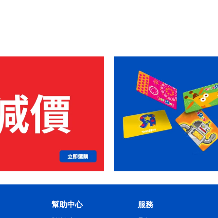
幫助中心
服務