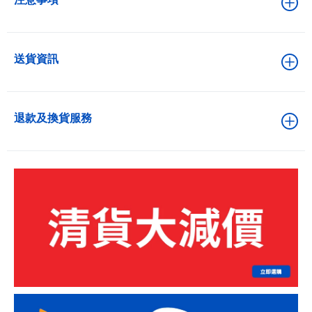
送貨資訊
退款及換貨服務