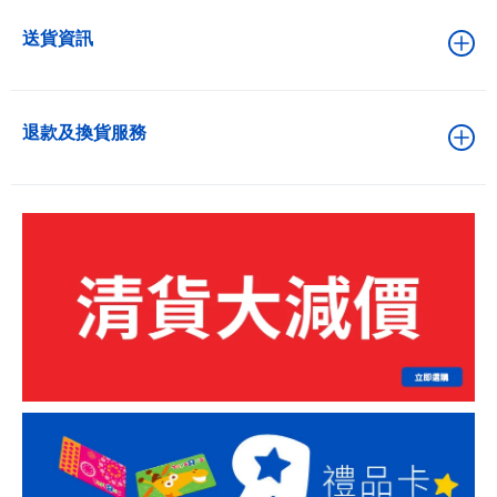
送貨資訊
退款及換貨服務