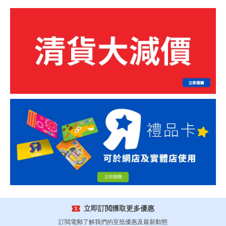
立即訂閲獲取更多優惠
訂閲電郵了解我們的至抵優惠及最新動態