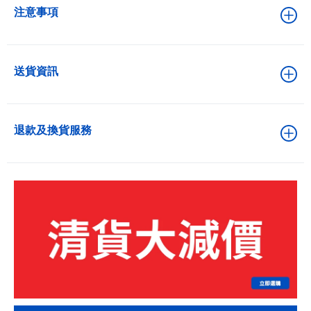
注意事項
送貨資訊
退款及換貨服務