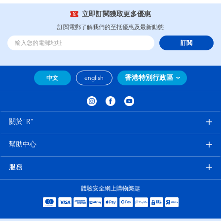
立即訂閲獲取更多優惠
訂閲電郵了解我們的至抵優惠及最新動態
訂閲
香港特別行政區
中文
english
關於"R"
幫助中心
服務
體驗安全網上購物樂趣