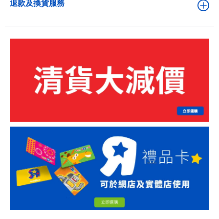
退款及換貨服務