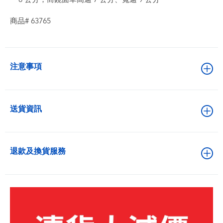
商品# 63765
注意事項
送貨資訊
退款及換貨服務