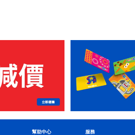
幫助中心
服務