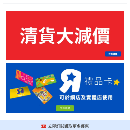
立即訂閲獲取更多優惠