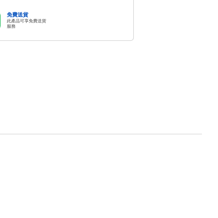
免費送貨
此產品可享免費送貨
服務