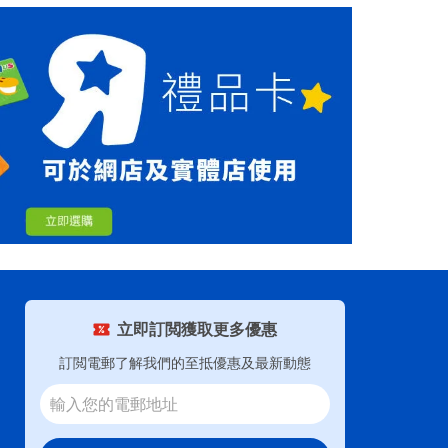
立即訂閲獲取更多優惠
訂閲電郵了解我們的至抵優惠及最新動態