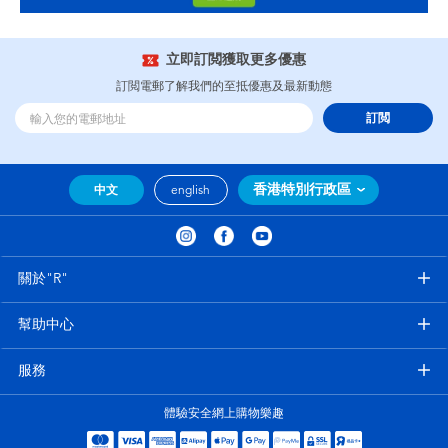
立即訂閲獲取更多優惠
訂閲電郵了解我們的至抵優惠及最新動態
訂閲
香港特別行政區
中文
english
關於"R"
幫助中心
服務
體驗安全網上購物樂趣