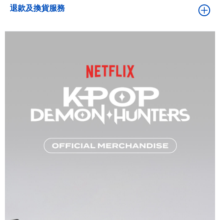
退款及換貨服務