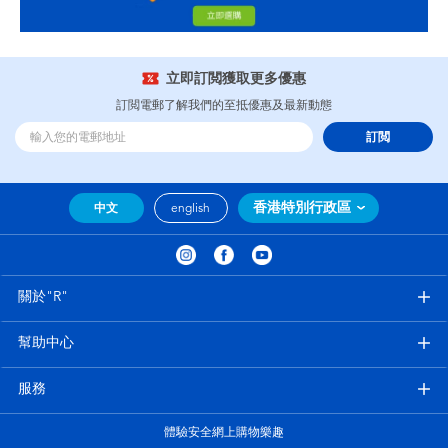
立即訂閲獲取更多優惠
訂閲電郵了解我們的至抵優惠及最新動態
訂閲
香港特別行政區
中文
english
關於"R"
幫助中心
服務
體驗安全網上購物樂趣