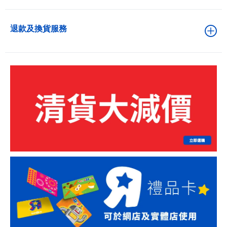
退款及換貨服務