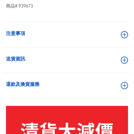
商品# 939673
注意事項
送貨資訊
退款及換貨服務