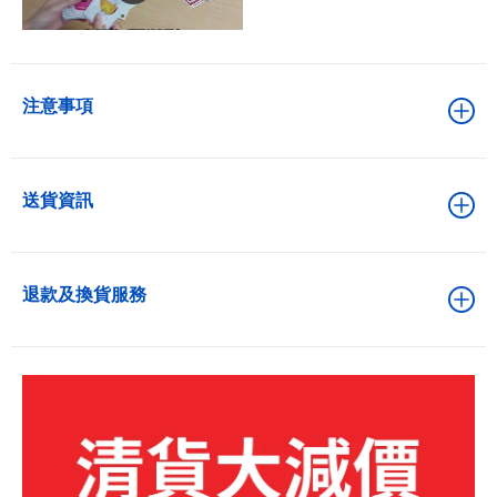
注意事項
送貨資訊
退款及換貨服務