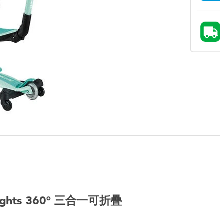
Lights 360° 三合一可折疊