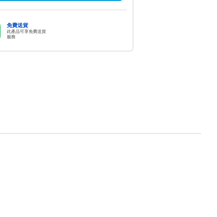
免費送貨
此產品可享免費送貨
服務