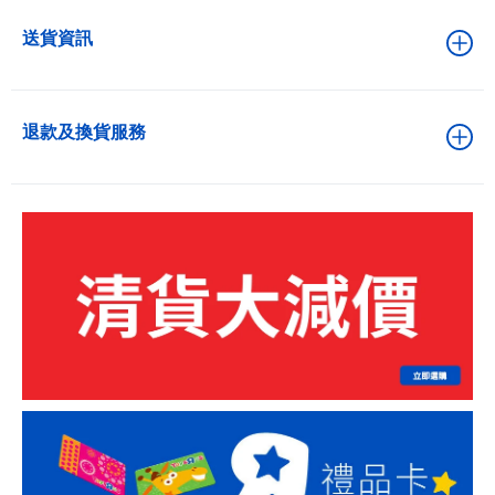
送貨資訊
退款及換貨服務