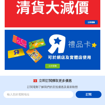
立即訂閲獲取更多優惠
訂閲電郵了解我們的至抵優惠及最新動態
訂閲