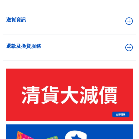
送貨資訊
退款及換貨服務