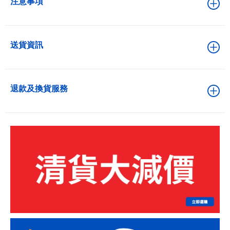
注意事項
送貨資訊
退款及換貨服務