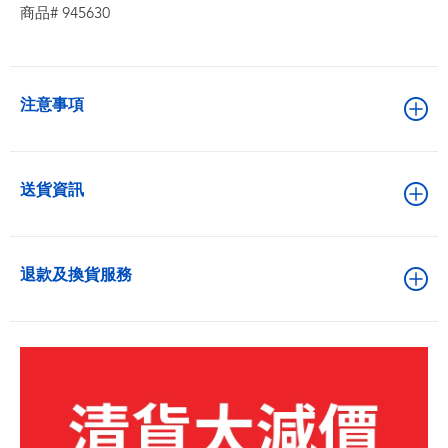
商品# 945630
注意事項
送貨資訊
退款及換貨服務