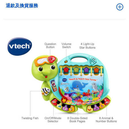
退款及換貨服務