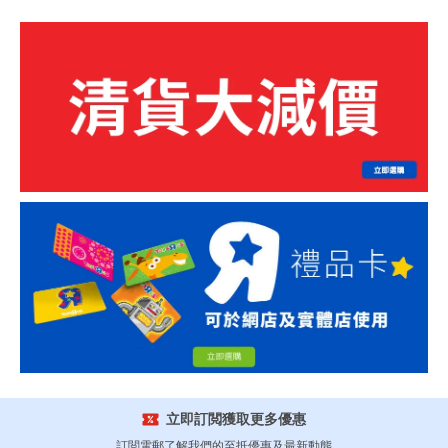
立即訂閲獲取更多優惠
訂閲電郵了解我們的至抵優惠及最新動態